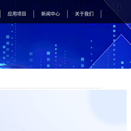
应用项目
新闻中心
关于我们