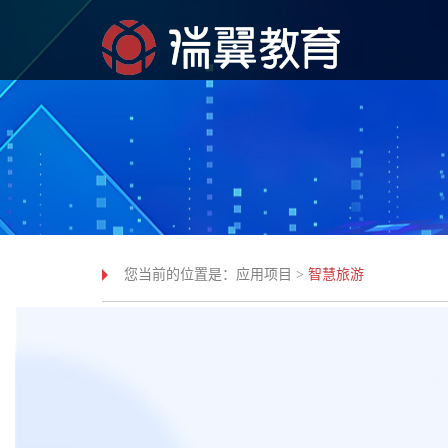
您当前的位置是：
应用项目
>
智慧旅游