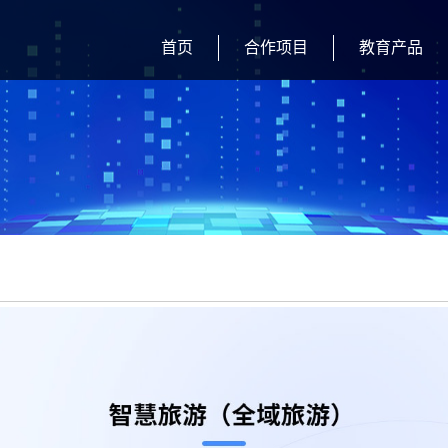
首页
合作项目
教育产品