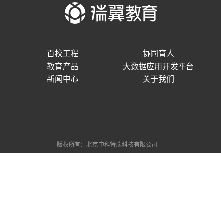
百校工程
协同育人
教育产品
大数据应用开发平台
新闻中心
关于我们
版权所有：北京中科特瑞科技有限公司
备案号
京ICP备15033262号